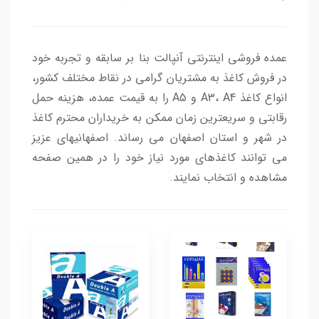
عمده فروشی اینترنتی آنپالت بنا بر سابقه و تجربه خود
در فروش کاغذ به مشتریان گرامی در نقاط مختلف کشور،
انواع کاغذ A3، A4 و A5 را به قیمت عمده، هزینه حمل
رقابتی و سریعترین زمان ممکن به خریداران محترم کاغذ
در شهر و استان اصفهان می رساند. اصفهانیهای عزیز
می توانند کاغذهای مورد نیاز خود را در همین صفحه
مشاهده و انتخاب نمایند.