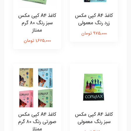
کاغذ A4 کپی مکس
کاغذ A4 کپی مکس
زرد رنگ معمولی
سبز رنگ 80 گرم
ممتاز
975,000 تومان
1,625,000 تومان
کاغذ A4 کپی مکس
کاغذ A4 کپی مکس
سبز رنگ معمولی
صورتی رنگ 80 گرم
ممتاز