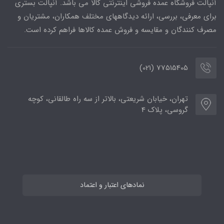
آنپالت فروشگاه عمده فروشی اینترنتی کالا می باشد. آنپالت بستری
برای معرفی، بررسی، ارائه دیدگاههای مختلف همکاران، مشتریان و
مصرف کنندگان و مقایسه و فروش عمده کالاها فراهم کرده است.
77515405 (021)
تهران، خیابان شریعتی، بالاتر از سه راه طالقانی، کوچه
گروسی، پلاک 4
نمادهای اعتبار و اعتماد