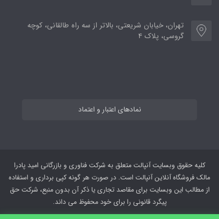
تهران، خیابان شریعتی، بالاتر از سه راه طالقانی، کوچه
گروسی، پلاک 4
نمادهای اعتبار و اعتماد
کلیه حقوق وبسایت آنپالت متعلق به شرکت فناوری و بازرگانی امید پادرا
مالک فروشگاه آنلاین آنپالت است. در صورت هر گونه کپی برداری و استفاده
از مطالب این وبسایت برای مقاصد تجاری یا ذکر آن بدون منبع، شرکت حق
پیگرد قانونی را برای خود محفوظ می داند.