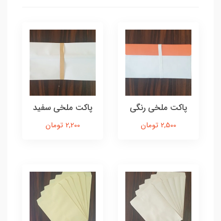
پاکت ملخی رنگی
پاکت ملخی سفید
2,500 تومان
2,200 تومان