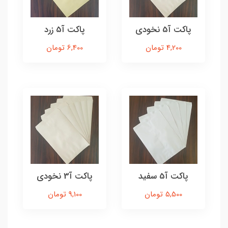
پاکت آ5 نخودی
پاکت آ5 زرد
4,200 تومان
6,400 تومان
پاکت آ5 سفید
پاکت آ3 نخودی
5,500 تومان
9,100 تومان