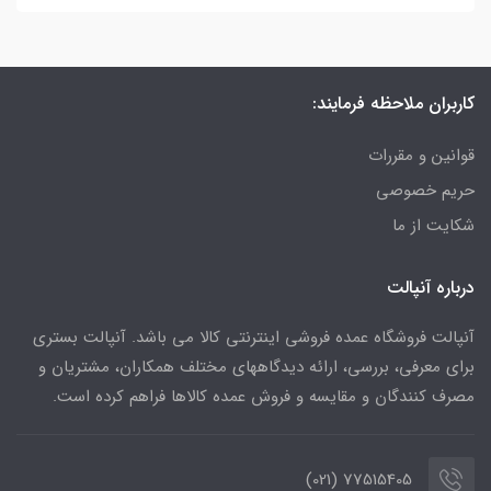
کاربران ملاحظه فرمایند:
قوانین و مقررات
حریم خصوصی
شکایت از ما
درباره آنپالت
آنپالت فروشگاه عمده فروشی اینترنتی کالا می باشد. آنپالت بستری
برای معرفی، بررسی، ارائه دیدگاههای مختلف همکاران، مشتریان و
مصرف کنندگان و مقایسه و فروش عمده کالاها فراهم کرده است.
77515405 (021)