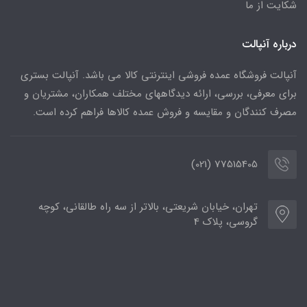
شکایت از ما
درباره آنپالت
آنپالت فروشگاه عمده فروشی اینترنتی کالا می باشد. آنپالت بستری
برای معرفی، بررسی، ارائه دیدگاههای مختلف همکاران، مشتریان و
مصرف کنندگان و مقایسه و فروش عمده کالاها فراهم کرده است.
77515405 (021)
تهران، خیابان شریعتی، بالاتر از سه راه طالقانی، کوچه
گروسی، پلاک 4