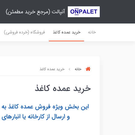
آنپالت (مرجع خرید مطمئن)
خانه
خرید عمده کاغذ
فروشگاه (خرده فروشی)
خانه
خرید عمده کاغذ
خرید عمده کاغذ
و ارسال از کارخانه یا انباره