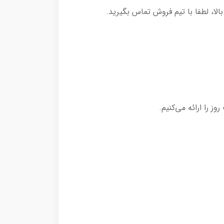
لا، لطفا با تیم فروش تماس بگیرید.
 را ارائه می‌کنیم.