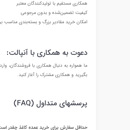
همکاری مستقیم با تولیدکنندگان معتبر
کیفیت تضمین‌شده و بدون مرجوعی
امکان خرید مقادیر بزرگ و بسته‌بندی مناسب بر
دعوت به همکاری با آنپالت:
ما همواره به دنبال همکاری با فروشندگان، وار
بگیرید و همکاری مشترک را آغاز کنید.
پرسشهای متداول (FAQ)
حداقل سفارش برای خرید عمده کاغذ چقدر اس