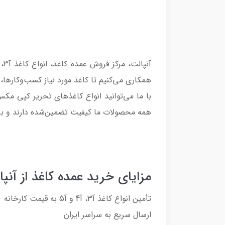
همکاری می‌کنیم تا کاغذ مورد نیاز کسب‌وکارها،
با ما می‌توانید انواع کاغذهای تحریر کپی مک
همه محصولات ما کیفیت تضمین‌شده دارند و برای
مزایای خرید عمده کاغذ از آنپا
تأمین انواع کاغذ آ3، آ4 و آ5 به قیمت کارخانه
ارسال سریع به سراسر ایران