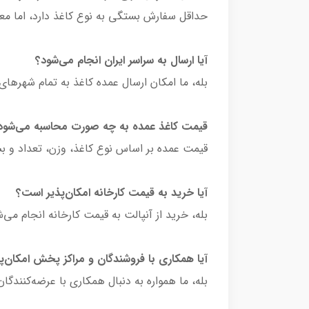
حداقل سفارش بستگی به نوع کاغذ دارد، اما معم
آیا ارسال به سراسر ایران انجام می‌شود؟
بله، ما امکان ارسال عمده کاغذ به تمام شهرهای ا
قیمت کاغذ عمده به چه صورت محاسبه می‌شود
قیمت عمده بر اساس نوع کاغذ، وزن، تعداد و بست
آیا خرید به قیمت کارخانه امکان‌پذیر است؟
بله، خرید از آنپالت به قیمت کارخانه انجام م
آیا همکاری با فروشندگان و مراکز پخش امکان‌
بله، ما همواره به دنبال همکاری با عرضه‌کنند