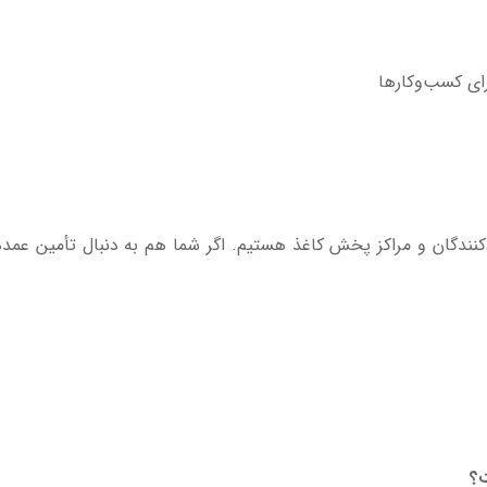
ای کسب‌وکارها
دکنندگان و مراکز پخش کاغذ هستیم. اگر شما هم به دنبال تأمین عمده
ت؟