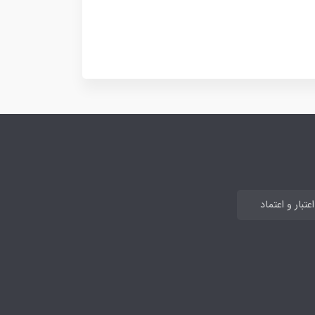
تبار و اعتماد