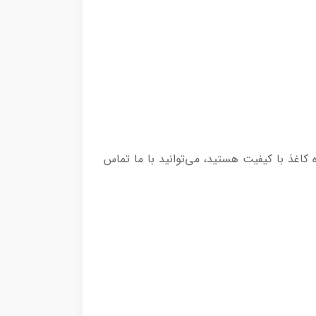
 کاغذ با کیفیت هستید، می‌توانید با ما تماس