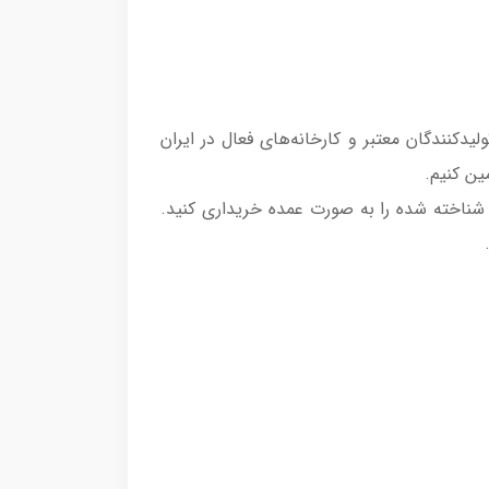
ارائه می‌دهد. ما با تولیدکنندگان معتبر و کارخانه‌های فعال در ایران
ین کنیم.
 شناخته شده را به صورت عمده خریداری کنید.