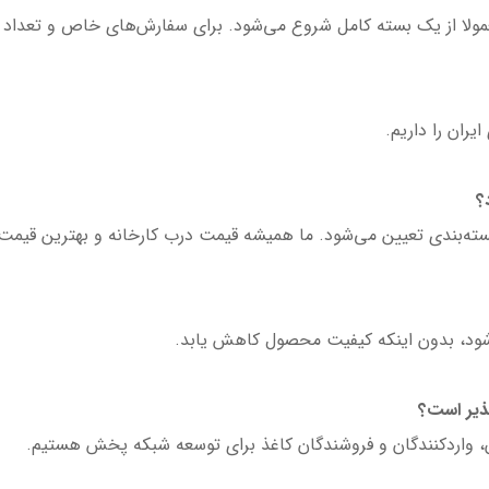
ولا از یک بسته کامل شروع می‌شود. برای سفارش‌های خاص و تعداد با
یران را داریم.
؟
ه‌بندی تعیین می‌شود. ما همیشه قیمت درب کارخانه و بهترین قیمت روز
ی‌شود، بدون اینکه کیفیت محصول کاهش یابد.
پذیر است؟
گان، واردکنندگان و فروشندگان کاغذ برای توسعه شبکه پخش هستیم.