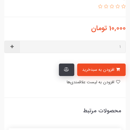
10,000
تومان
افزودن به سبدخرید
افزودن به لیست علاقمندی‌ها
محصولات مرتبط