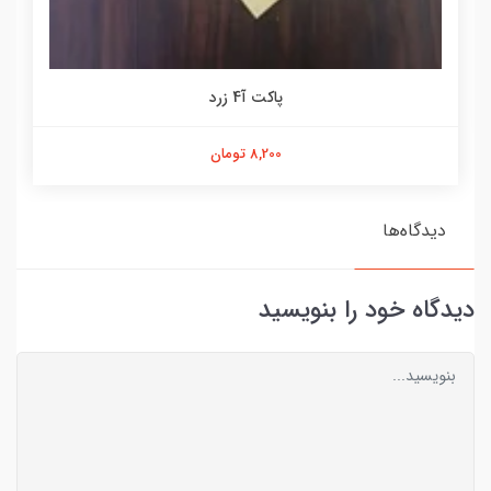
پاکت آ4 زرد
8,200 تومان
دیدگاه‌ها
دیدگاه خود را بنویسید