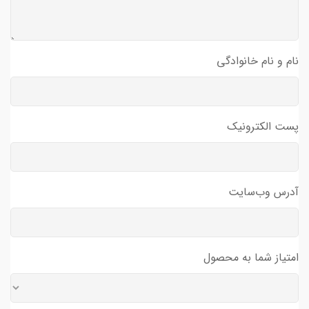
نام و نام خانوادگی
پست الکترونیک
آدرس وب‌سایت
امتیاز شما به محصول