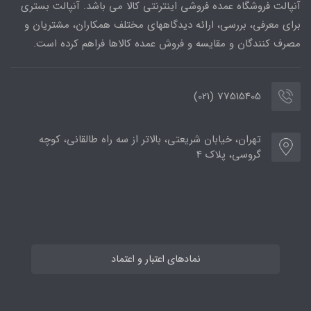
آنپالت فروشگاه عمده فروشی اینترنتی کالا می باشد. آنپالت بستری
برای معرفی، بررسی، ارائه دیدگاههای مختلف همکاران، مشتریان و
مصرف کنندگان و مقایسه و فروش عمده کالاها فراهم کرده است.
77515405 (021)
تهران، خیابان شریعتی، بالاتر از سه راه طالقانی، کوچه
گروسی، پلاک 4
نمادهای اعتبار و اعتماد