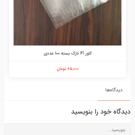
کاور آ4 نازک بسته 100 عددی
65,000 تومان
دیدگاه‌ها
دیدگاه خود را بنویسید