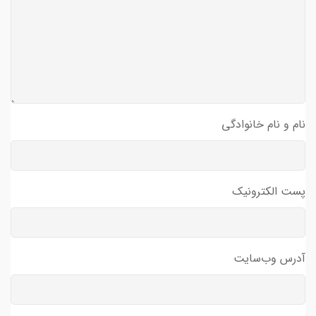
نام و نام خانوادگی
پست الکترونیک
آدرس وب‌سایت