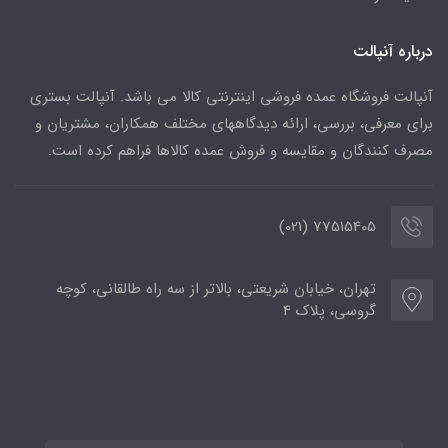
درباره آنپالت
آنپالت فروشگاه عمده فروشی اینترنتی کالا می باشد. آنپالت بستری
برای معرفی، بررسی، ارائه دیدگاههای مختلف همکاران، مشتریان و
مصرف کنندگان و مقایسه و فروش عمده کالاها فراهم کرده است.
77515405 (021)
تهران، خیابان شریعتی، بالاتر از سه راه طالقانی، کوچه
گروسی، پلاک 4