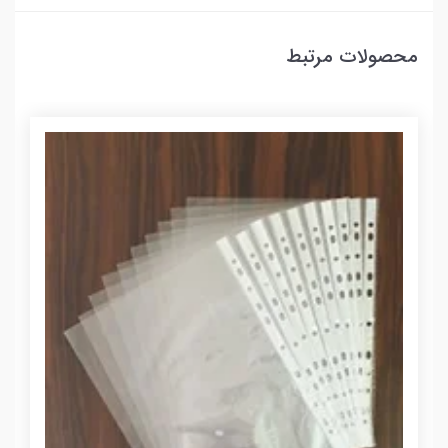
محصولات مرتبط