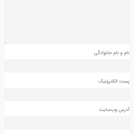
نام و نام خانوادگی
پست الکترونیک
آدرس وب‌سایت