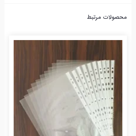
محصولات مرتبط