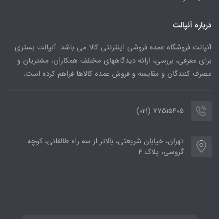
درباره آنپالت
آنپالت فروشگاه عمده فروشی اینترنتی کالا می باشد. آنپالت بستری
برای معرفی، بررسی، ارائه دیدگاههای مختلف همکاران، مشتریان و
مصرف کنندگان و مقایسه و فروش عمده کالاها فراهم کرده است.
77515405 (021)
تهران، خیابان شریعتی، بالاتر از سه راه طالقانی، کوچه
گروسی، پلاک 4