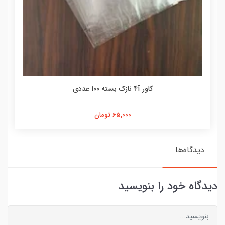
کاور آ4 نازک بسته 100 عددی
65,000 تومان
دیدگاه‌ها
دیدگاه خود را بنویسید