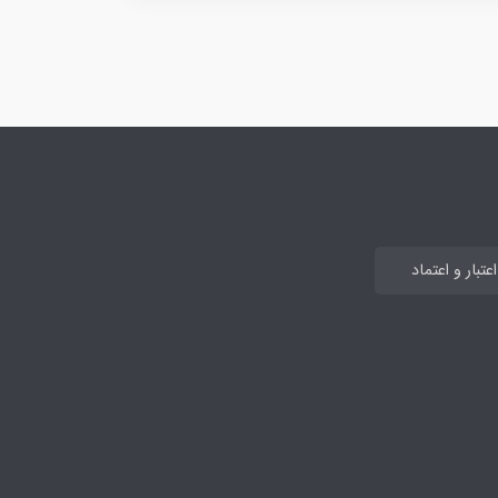
تبار و اعتماد