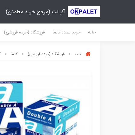
آنپالت (مرجع خرید مطمئن)
خانه
خرید عمده کاغذ
فروشگاه (خرده فروشی)
خانه
فروشگاه (خرده فروشی)
کاغذ
ک