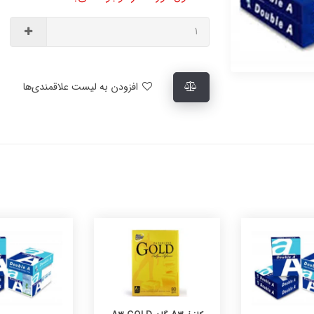
افزودن به لیست علاقمندی‌ها