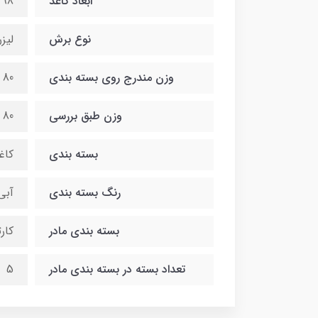
ابعاد کاغذ
8 * 420
نوع برش
لیز
وزن مندرج روی بسته بندی
80 گرم
وزن طبق بررسی
80 گرم
بسته بندی
کاغ
رنگ بسته بندی
آبی
بسته بندی مادر
کار
تعداد بسته در بسته بندی مادر
5