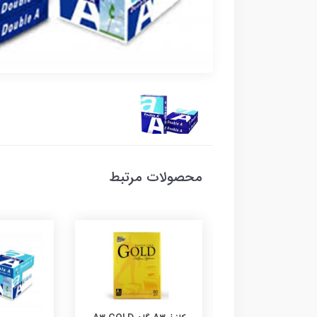
محصولات مرتبط