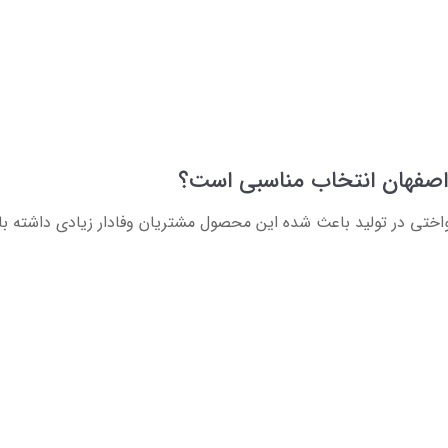
صفهان انتخاب مناسبی است؟
ختی در تولید باعث شده این محصول مشتریان وفادار زیادی داشته با