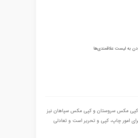
ار است که با نام‌های کپی مکس سروستان و کپی مکس سپاهان نیز
رای امور چاپ، کپی و تحریر است و تعادلی