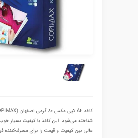
شناخته می‌شود. این کاغذ با کیفیت بسیار خوب،
عالی بین کیفیت و قیمت را برای مصرف‌کننده فراه