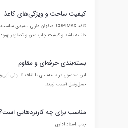
کیفیت ساخت و ویژگی‌های کاغذ
کاغذ COPIMAX اصفهان دارای سفیدی
داشته باشد و کیفیت چاپ متن و تصاویر بهبود یابد. وزن استاندارد ۸۰ گرم نیز مقاومت خوبی در برابر موج‌دا
بسته‌بندی حرفه‌ای و مقاوم
این محصول در بسته‌بندی با لفاف نایلونی آبی‌رن
حمل‌ونقل آسیب نبیند.
مناسب برای چه کاربردهایی است؟
چاپ اسناد اداری