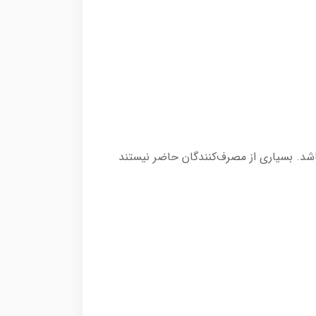
شد. بسیاری از مصرف‌کنندگان حاضر نیستند