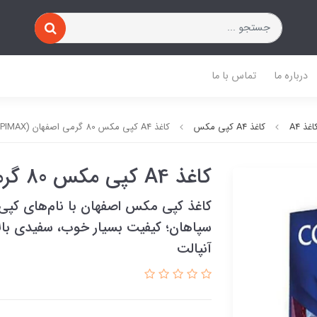
درباره ما
تماس با ما
اغذ A4
کاغذ A4 کپی مکس
کاغذ A4 کپی مکس 80 گرمی اصفهان (COPIMAX)
کاغذ A4 کپی مکس 80 گرمی اصفهان (COPIMAX)
کاغذ کپی مکس اصفهان با نام‌های ک
سپاهان؛ کیفیت بسیار خوب، سفیدی بال
آنپالت