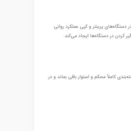
 در دستگاه‌های پرینتر و کپی عملکرد روانی
بندی کاملاً محکم و استوار باقی بماند و در