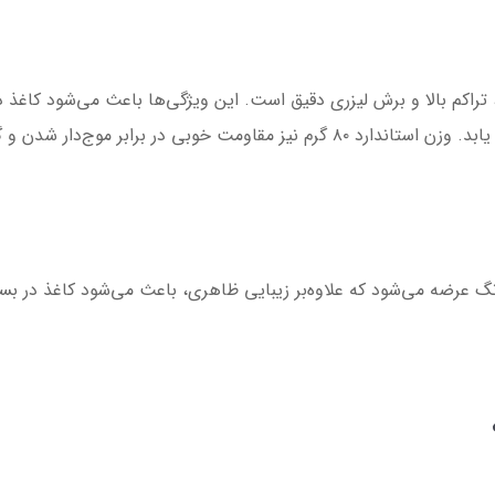
 مناسب، تراکم بالا و برش لیزری دقیق است. این ویژگی‌ها باعث می‌شود کاغذ
ر شدن و گیر کردن در دستگاه‌ها ایجاد می‌کند.
گ عرضه می‌شود که علاوه‌بر زیبایی ظاهری، باعث می‌شود کاغذ در بسته‌