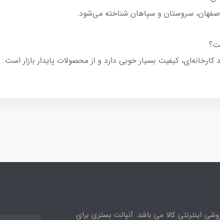
 اصفهان، سروستان و سپاهان شناخته می‌شود.
ست؟
ید کارخانه‌ای، کیفیت بسیار خوبی دارد و از محصولات پایدار بازار است.
وشی اینترنتی کالا می باشد. آنپالت بستری برای