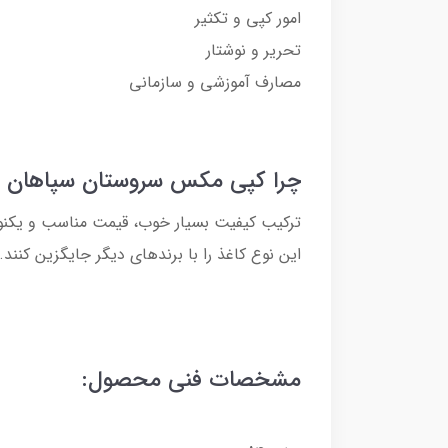
امور کپی و تکثیر
تحریر و نوشتار
مصارف آموزشی و سازمانی
چرا کپی مکس سروستان سپاهان ا
ترکیب کیفیت بسیار خوب، قیمت مناسب و یکنوا
این نوع کاغذ را با برندهای دیگر جایگزین کنند.
مشخصات فنی محصول: