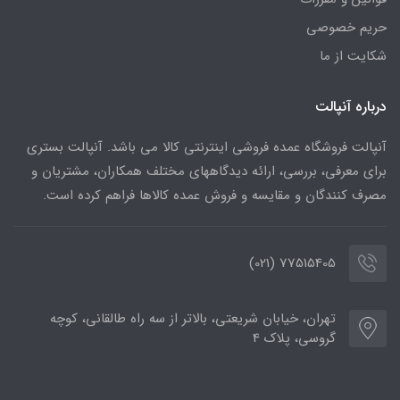
حریم خصوصی
شکایت از ما
درباره آنپالت
آنپالت فروشگاه عمده فروشی اینترنتی کالا می باشد. آنپالت بستری
برای معرفی، بررسی، ارائه دیدگاههای مختلف همکاران، مشتریان و
مصرف کنندگان و مقایسه و فروش عمده کالاها فراهم کرده است.
77515405 (021)
تهران، خیابان شریعتی، بالاتر از سه راه طالقانی، کوچه
گروسی، پلاک 4