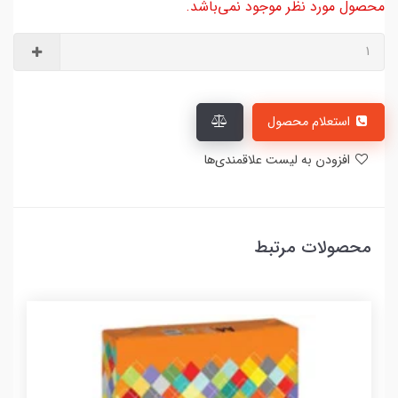
محصول مورد نظر موجود نمی‌باشد.
استعلام محصول
افزودن به لیست علاقمندی‌ها
محصولات مرتبط