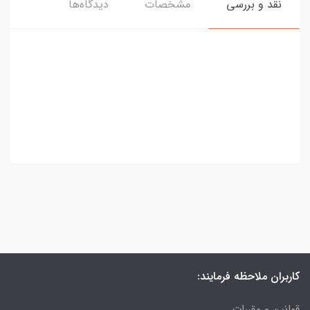
نقد و بررسی
مشخصات
دیدگاه‌ها
کاربران ملاحظه فرمایند:
قوانین و مقررات