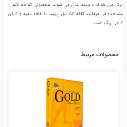
برش می خورند و بسته بندی می شوند. محصولی که هم اکنون
مشاهده می فرمایید کاغذ A5 سل پرینت با لفاف سفید و کارتن
کاهی رنگ است.
محصولات مرتبط