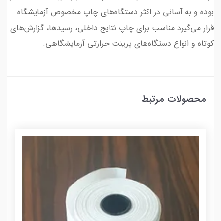
بوده و به آسانی در اکثر دستگاه‌های چاپ مخصوص آزمایشگاه
قرار می‌گیرد.مناسب برای چاپ نتایج داخلی، رسیدها، گزارش‌های
کوتاه و انواع دستگاه‌های پرینت حرارتی آزمایشگاهی.​​
محصولات مرتبط