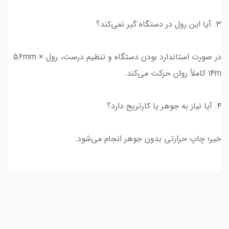
۳. آیا این رول در دستگاه گیر نمی‌کند؟
در صورت استاندارد بودن دستگاه و تنظیم درست، رول 56mm ×
14m کاملاً روان حرکت می‌کند.
۴. آیا نیاز به جوهر یا کارتریج دارد؟
خیر؛ چاپ حرارتی بدون جوهر انجام می‌شود.