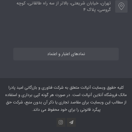
تهران، خیابان شریعتی، بالاتر از سه راه طالقانی، کوچه
گروسی، پلاک 4
نمادهای اعتبار و اعتماد
کلیه حقوق وبسایت آنپالت متعلق به شرکت فناوری و بازرگانی امید پادرا
مالک فروشگاه آنلاین آنپالت است. در صورت هر گونه کپی برداری و استفاده
از مطالب این وبسایت برای مقاصد تجاری یا ذکر آن بدون منبع، شرکت حق
پیگرد قانونی را برای خود محفوظ می داند.