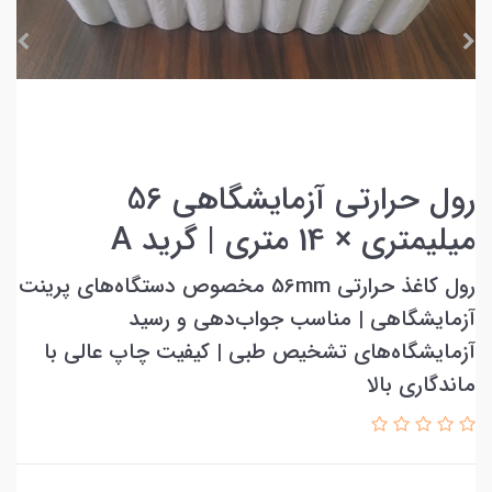
رول حرارتی آزمایشگاهی 56
میلیمتری × 14 متری | گرید A
رول کاغذ حرارتی 56mm مخصوص دستگاه‌های پرینت
آزمایشگاهی | مناسب جواب‌دهی و رسید
آزمایشگاه‌های تشخیص طبی | کیفیت چاپ عالی با
ماندگاری بالا