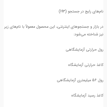
نام‌های رایج در جستجو (H3)
در بازار و جستجوهای اینترنتی، این محصول معمولاً با نام‌های زیر
نیز شناخته می‌شود:
رول حرارتی آزمایشگاهی
کاغذ حرارتی آزمایشگاه
رول 56 میلیمتری آزمایشگاهی
کاغذ رسید آزمایشگاه