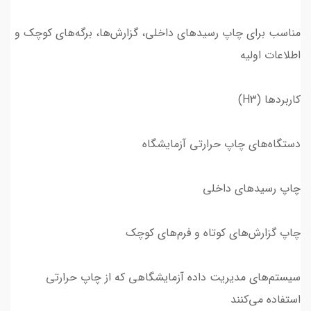
مناسب برای چاپ رسیدهای داخلی، گزارش‌ها، برگه‌های کوچک و
اطلاعات اولیه
کاربردها (H3)
دستگاه‌های چاپ حرارتی آزمایشگاه
چاپ رسیدهای داخلی
چاپ گزارش‌های کوتاه و فرم‌های کوچک
سیستم‌های مدیریت داده آزمایشگاهی که از چاپ حرارتی
استفاده می‌کنند