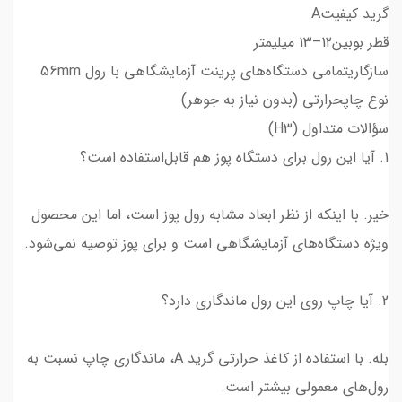
گرید کیفیتA
قطر بوبین12–13 میلیمتر
سازگاریتمامی دستگاه‌های پرینت آزمایشگاهی با رول 56mm
نوع چاپحرارتی (بدون نیاز به جوهر)
سؤالات متداول (H3)
1. آیا این رول برای دستگاه پوز هم قابل‌استفاده است؟
خیر. با اینکه از نظر ابعاد مشابه رول پوز است، اما این محصول
ویژه دستگاه‌های آزمایشگاهی است و برای پوز توصیه نمی‌شود.
2. آیا چاپ روی این رول ماندگاری دارد؟
بله. با استفاده از کاغذ حرارتی گرید A، ماندگاری چاپ نسبت به
رول‌های معمولی بیشتر است.