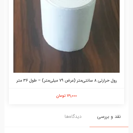
رول حرارتی ۸ سانتی‌متر (عرض ۷۹ میلی‌متر) – طول ۳۶ متر
79,000 تومان
نقد و بررسی
دیدگاه‌ها