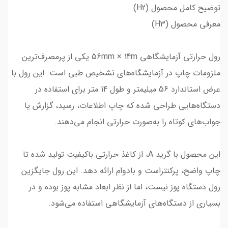
توضیح کامل محصول (H2)
معرفی محصول (H3)
رول حرارتی آزمایشگاهی 56mm × 14m یکی از پرمصرف‌ترین
ملزومات چاپ در آزمایشگاه‌های تشخیص طبی است. این رول با
عرض استاندارد 56 میلیمتر و طول 14 متر برای استفاده در
دستگاه‌هایی طراحی شده که چاپ اطلاعات، رسید، گزارش یا
جواب‌های کوتاه را به‌صورت حرارتی انجام می‌دهند.
این محصول با گرید A، از کاغذ حرارتی باکیفیت تولید شده تا
چاپ واضح، پرکنتراست و بادوام ارائه دهد. این رول جایگزین
رول دستگاه پوز نیست، اما از نظر ابعاد مشابه پوز بوده و در
بسیاری از دستگاه‌های آزمایشگاهی استفاده می‌شود.