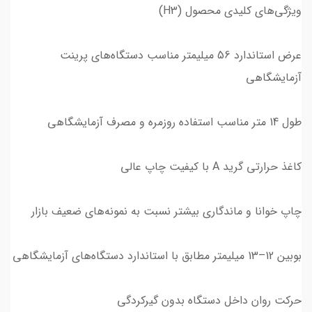
ویژگی‌های کلیدی محصول (H3)
عرض استاندارد 56 میلیمتر مناسب دستگاه‌های پرینت
آزمایشگاهی
طول 14 متر مناسب استفاده روزمره و مصرف آزمایشگاهی
کاغذ حرارتی گرید A با کیفیت چاپ عالی
چاپ خوانا و ماندگاری بیشتر نسبت به نمونه‌های ضعیف بازار
بوبین 12–13 میلیمتر مطابق با استاندارد دستگاه‌های آزمایشگاهی
حرکت روان داخل دستگاه بدون گیرکردگی