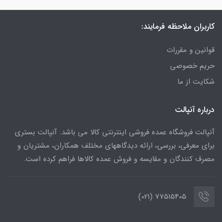
کاربران ملاحظه فرمایند:
قوانین و مقررات
حریم خصوصی
شکایت از ما
درباره آنپالت
آنپالت فروشگاه عمده فروشی اینترنتی کالا می باشد. آنپالت بستری
برای معرفی، بررسی، ارائه دیدگاههای مختلف همکاران، مشتریان و
مصرف کنندگان و مقایسه و فروش عمده کالاها فراهم کرده است.
77515405 (021)