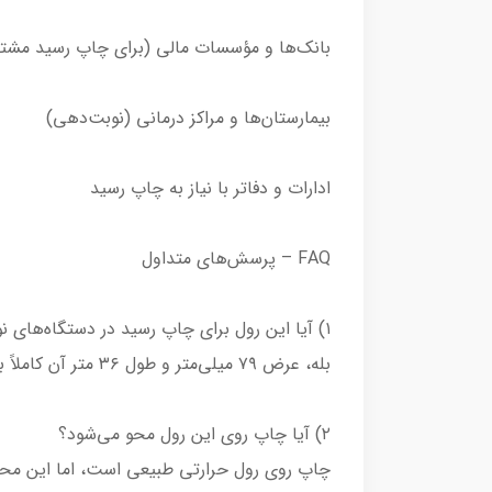
بانک‌ها و مؤسسات مالی (برای چاپ رسید مشت
بیمارستان‌ها و مراکز درمانی (نوبت‌دهی)
ادارات و دفاتر با نیاز به چاپ رسید
FAQ – پرسش‌های متداول
۱) آیا این رول برای چاپ رسید در دستگاه‌های نوبت‌دهی مناسب است؟
بله، عرض ۷۹ میلی‌متر و طول ۳۶ متر آن کاملاً با اکثر دستگاه‌های نوبت‌دهی و چاپ رسید مشتری سازگار است.
۲) آیا چاپ روی این رول محو می‌شود؟
چاپ روی رول حرارتی طبیعی است، اما این محصو