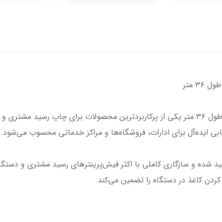
رول حرارتی ۸ سانتی‌متر (عرض ۷۹ میلی‌متر) و طول ۳۶ متر یکی از پرکاربردترین محصولات 
ابی ایده‌آل برای ادارات، فروشگاه‌ها و مراکز خدماتی محسوب می‌شود.
د شده و سازگاری کاملی با اکثر فیش‌پرینترهای رسید مشتری و دستگاه‌
دن کاغذ در دستگاه را تضمین می‌کند.