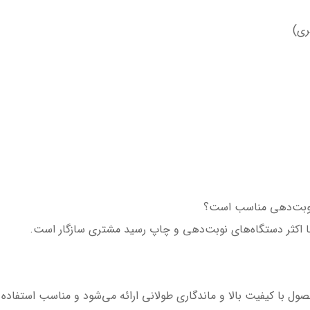
ری)
ل با کیفیت بالا و ماندگاری طولانی ارائه می‌شود و مناسب استفاد