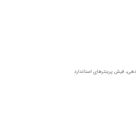
هی، فیش پرینترهای استاندارد