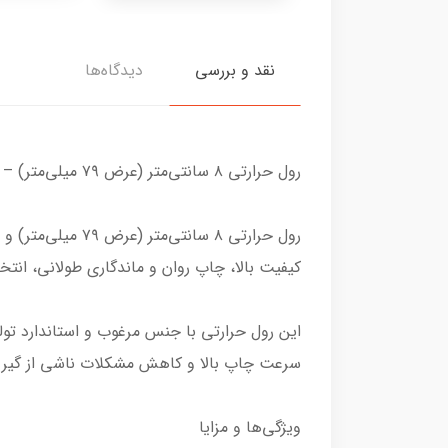
نقد و بررسی
دیدگاه‌ها
رول حرارتی ۸ سانتی‌متر (عرض ۷۹ میلی‌متر) – طول ۳۶ متر
کیفیت بالا، چاپ روان و ماندگاری طولانی، انتخ
این رول حرارتی با جنس مرغوب و استاندارد تولی
سرعت چاپ بالا و کاهش مشکلات ناشی از گیر کر
ویژگی‌ها و مزایا