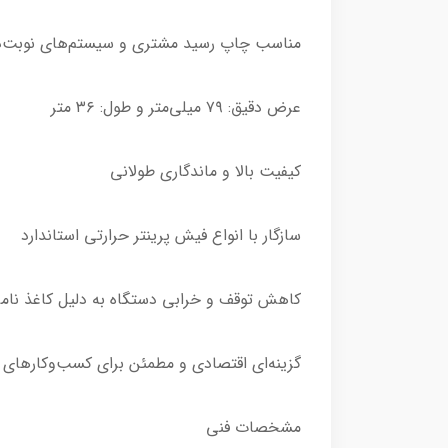
مناسب چاپ رسید مشتری و سیستم‌های نوبت‌
عرض دقیق: ۷۹ میلی‌متر و طول: ۳۶ متر
کیفیت بالا و ماندگاری طولانی
سازگار با انواع فیش پرینتر حرارتی استاندارد
کاهش توقف و خرابی دستگاه به دلیل کاغذ نام
گزینه‌ای اقتصادی و مطمئن برای کسب‌وکارهای
مشخصات فنی