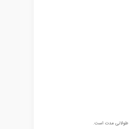
ه طولانی مدت است.