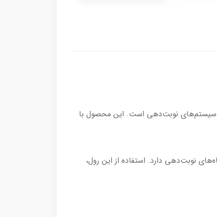
برای چاپ رسید مشتری و سیستم‌های نوبت‌دهی است. این محصول با
های نوبت‌دهی دارد. استفاده از این رول،