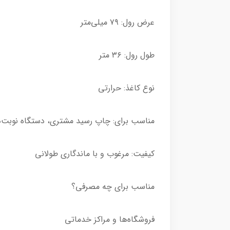
عرض رول: ۷۹ میلی‌متر
طول رول: ۳۶ متر
نوع کاغذ: حرارتی
مناسب برای: چاپ رسید مشتری، دستگاه نوبت‌د
کیفیت: مرغوب و با ماندگاری طولانی
مناسب برای چه مصرفی؟
فروشگاه‌ها و مراکز خدماتی