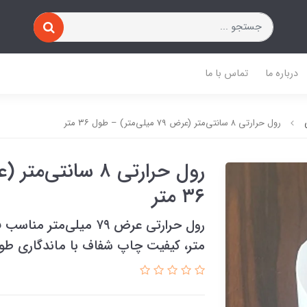
درباره ما
تماس با ما
رول حرارتی ۸ سانتی‌متر (عرض ۷۹ میلی‌متر) – طول ۳۶ متر
۳۶ متر
متر، کیفیت چاپ شفاف با ماندگاری طول