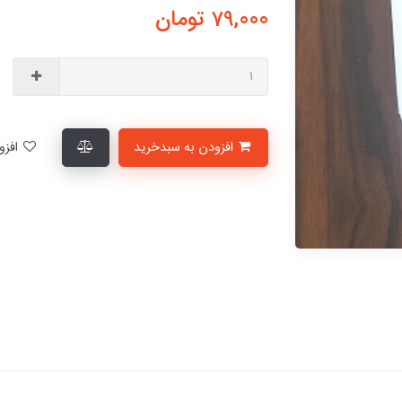
79,000
تومان
افزودن به سبدخرید
افزودن به لیست علاقمندی‌ها