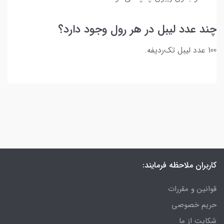
چند عدد لیبل در هر رول وجود دارد؟
100 عدد لیبل تک‌ردیفه.
کاربران ملاحظه فرمایند:
قوانین و مقررات
حریم خصوصی
شکایت از ما