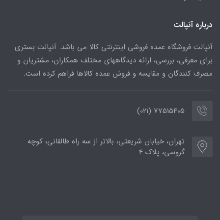
درباره آنپالت
آنپالت فروشگاه عمده فروشی اینترنتی کالا می باشد. آنپالت بستری
برای معرفی، بررسی، ارائه دیدگاههای مختلف همکاران، مشتریان و
مصرف کنندگان و مقایسه و فروش عمده کالاها فراهم کرده است.
77515405 (021)
تهران، خیابان شریعتی، بالاتر از سه راه طالقانی، کوچه
گروسی، پلاک 4