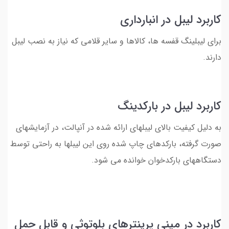
کاربرد لیبل در انبارداری
برای لیبلینگ قفسه ها، کالاها و سایر قلامی که نیاز به نصب لیبل
دارند.
کاربرد لیبل در بارکدینگ
به دلیل کیفیت بالای لیبلهای ارائه شده در آنپالت، در آزمایشهای
صورت گرفته، بارکدهای چاپ شده روی این لیبلها به راحتی توسط
دستگاههای بارکدخوان خوانده می شود.
کاربرد در مینی پرینترهای بلوتوثی و قابل حمل