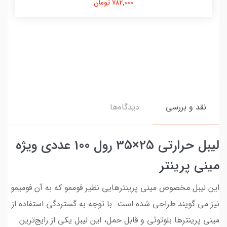
782,000 تومان
نقد و بررسی
دیدگاه‌ها
لیبل حرارتی 25×35 رول 100 عددی ویژه
مینی پرینتر
این لیبل مخصوص مینی پرینترهایی نظیر فوممو که به آن فومیمو
نیز می گویند طراحی شده است. با توجه به گستردگی استفاده از
مینی پرینترها بلوتوثی و قابل حمل، این لیبل یکی از رایج‌ترین