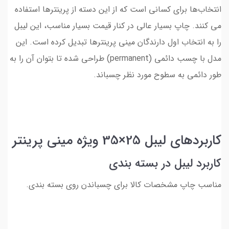
انتخاب‌ها برای کسانی است که از این دسته از پرینترها استفاده
می کنند. چاپ بسیار عالی در کنار قیمت بسیار مناسب، این لیبل
را به انتخاب اول دارندگان مینی پرینترها تبدیل کرده است. این
مدل با چسب دائمی (permanent) طراحی شده تا بتوان آن را به
طور دائمی به سطوح مورد نظر چسباند.
کاربردهای لیبل 25×35 ویژه مینی پرینتر
کاربرد لیبل در بسته بندی
مناسب چاپ مشخصات کالا برای چسباندن روی بسته بندی.