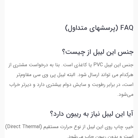
FAQ (پرسشهای متداول)
جنس این لیبل از چیست؟
جنس این لیبل PVC یا کاغذی است. بنا به درخواست مشتری از
هرکدام می تواند ارسال شود. البته لیبل پی وی سی مقاوم‌تر
است، در برابر رطوبت و سایش دوام بیشتری دارد و دیرتر خراب
می‌شود.
آیا این لیبل نیاز به ریبون دارد؟
خیر، چاپ روی این لیبل از نوع حرارت مستقیم (Direct Thermal)
است و بدون ریبون چاپ می‌شود.