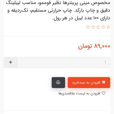
مخصوص مینی پرینترها نظیر فوممو، مناسب لیبلینگ
دقیق و چاپ بارکد. چاپ حرارتی مستقیم، تک‌ردیفه و
دارای ۱۰۰ عدد لیبل در هر رول.
89,000
تومان
افزودن به سبدخرید
افزودن به لیست علاقمندی‌ها