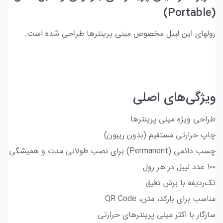
(Portable)
رولهای این لیبل مخصوص مینی پرینترها طراحی شده است.
ویژگی‌های اصلی
طراحی ویژه مینی پرینترها
چاپ حرارتی مستقیم (بدون ریبون)
چسب دائمی (Permanent) برای نصب طولانی مدت و همیشگی
۱۰۰ عدد لیبل در هر رول
تک‌ردیفه با برش دقیق
مناسب برای بارکد، متن، QR Code
سازگار با اکثر مینی پرینترهای حرارتی