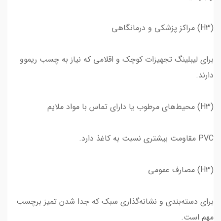
(H3) مراکز پزشکی و درمانگاهی
برای لیبلینگ تجهیزات کوچک و اقلامی که نیاز به چسب ریموو
دارند.
(H3) محیط‌های مرطوب یا دارای تماس با مواد ملایم
PVC مقاومت بیشتری نسبت به کاغذ دارد.
(H3) مصارف عمومی
برای دسته‌بندی و نشانه‌گذاری سبک که جدا شدن تمیز برچسب
مهم است.