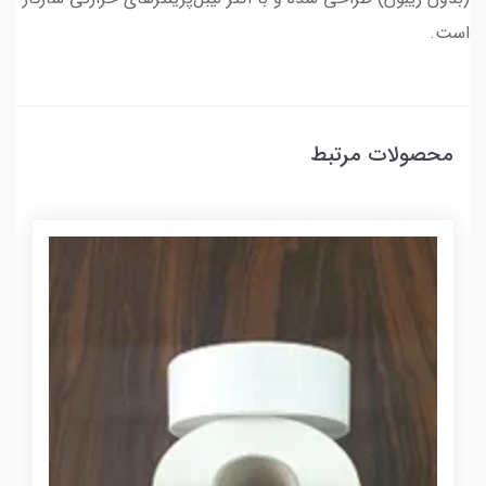
است.​
محصولات مرتبط