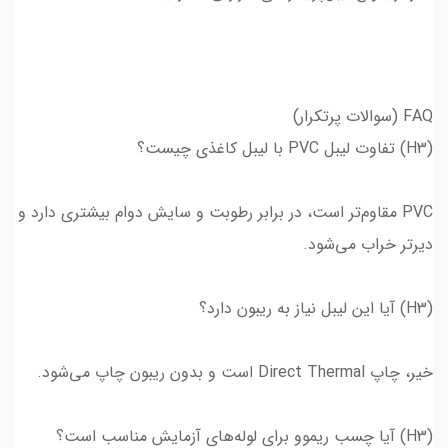
FAQ (سوالات پرتکرار)
(H3) تفاوت لیبل PVC با لیبل کاغذی چیست؟
PVC مقاوم‌تر است، در برابر رطوبت و سایش دوام بیشتری دارد و
دیرتر خراب می‌شود.
(H3) آیا این لیبل نیاز به ریبون دارد؟
خیر، چاپ Direct Thermal است و بدون ریبون چاپ می‌شود.
(H3) آیا چسب ریموو برای لوله‌های آزمایش مناسب است؟