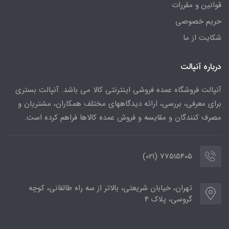
قوانین و مقررات
حریم خصوصی
شکایت از ما
درباره آنپالت
آنپالت فروشگاه عمده فروشی اینترنتی کالا می باشد. آنپالت بستری
برای معرفی، بررسی، ارائه دیدگاههای مختلف همکاران، مشتریان و
مصرف کنندگان و مقایسه و فروش عمده کالاها فراهم کرده است.
77515405 (021)
تهران، خیابان شریعتی، بالاتر از سه راه طالقانی، کوچه
گروسی، پلاک 4