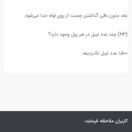
بله، بدون باقی گذاشتن چسب از روی لوله جدا می‌شود.
(H3) چند عدد لیبل در هر رول وجود دارد؟
۱,۵۰۰ عدد لیبل تک‌ردیفه.
کاربران ملاحظه فرمایند: