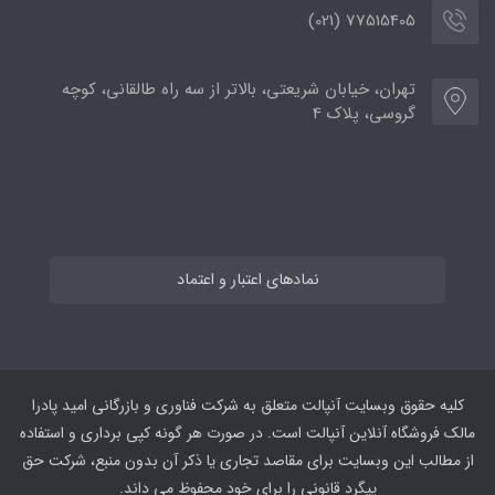
77515405 (021)
تهران، خیابان شریعتی، بالاتر از سه راه طالقانی، کوچه
گروسی، پلاک 4
نمادهای اعتبار و اعتماد
کلیه حقوق وبسایت آنپالت متعلق به شرکت فناوری و بازرگانی امید پادرا
مالک فروشگاه آنلاین آنپالت است. در صورت هر گونه کپی برداری و استفاده
از مطالب این وبسایت برای مقاصد تجاری یا ذکر آن بدون منبع، شرکت حق
پیگرد قانونی را برای خود محفوظ می داند.