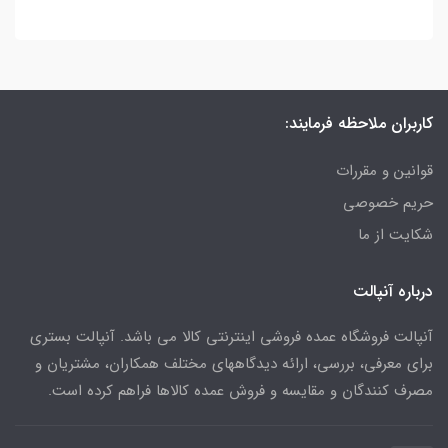
کاربران ملاحظه فرمایند:
قوانین و مقررات
حریم خصوصی
شکایت از ما
درباره آنپالت
آنپالت فروشگاه عمده فروشی اینترنتی کالا می باشد. آنپالت بستری
برای معرفی، بررسی، ارائه دیدگاههای مختلف همکاران، مشتریان و
مصرف کنندگان و مقایسه و فروش عمده کالاها فراهم کرده است.