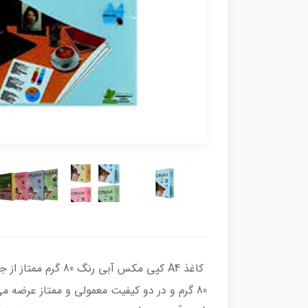
80 گرم و در دو کیفیت معمولی و ممتاز عرضه 