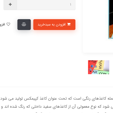
افزودن به سبدخرید
افزودن به لیست علاقمندی‌ها
می شود که نوع معمولی آن از کاغذهای سفید داخلی که رنگ شده اند و نو