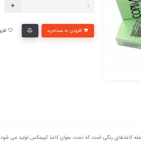
افزودن به سبدخرید
افزودن به لیست علاقمندی‌ها