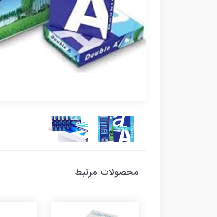
محصولات مرتبط