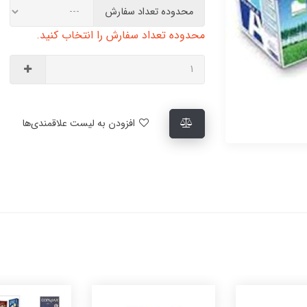
محدوده تعداد سفارش
محدوده تعداد سفارش را انتخاب کنید.
افزودن به لیست علاقمندی‌ها