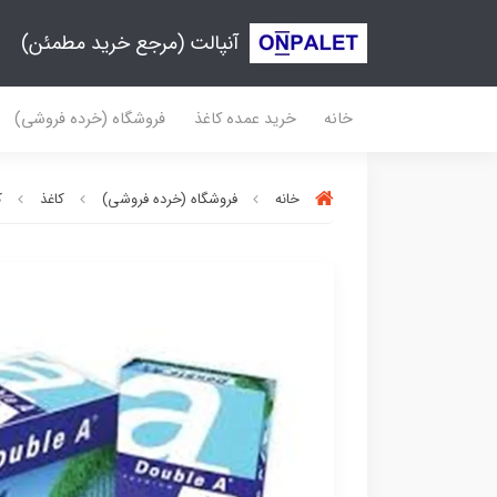
آنپالت (مرجع خرید مطمئن)
خانه
خرید عمده کاغذ
فروشگاه (خرده فروشی)
خانه
فروشگاه (خرده فروشی)
کاغذ
ک