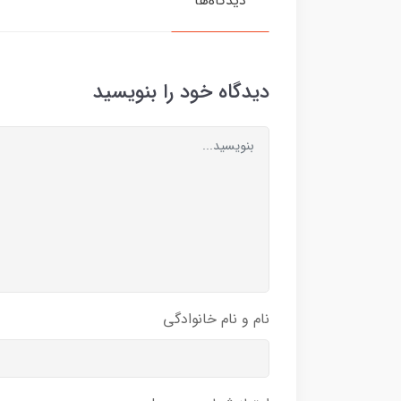
دیدگاه‌ها
دیدگاه خود را بنویسید
نام و نام خانوادگی