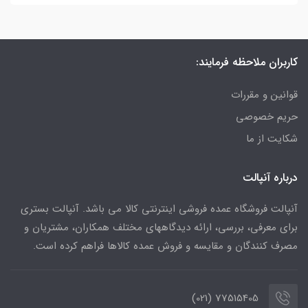
کاربران ملاحظه فرمایند:
قوانین و مقررات
حریم خصوصی
شکایت از ما
درباره آنپالت
آنپالت فروشگاه عمده فروشی اینترنتی کالا می باشد. آنپالت بستری
برای معرفی، بررسی، ارائه دیدگاههای مختلف همکاران، مشتریان و
مصرف کنندگان و مقایسه و فروش عمده کالاها فراهم کرده است.
77515405 (021)