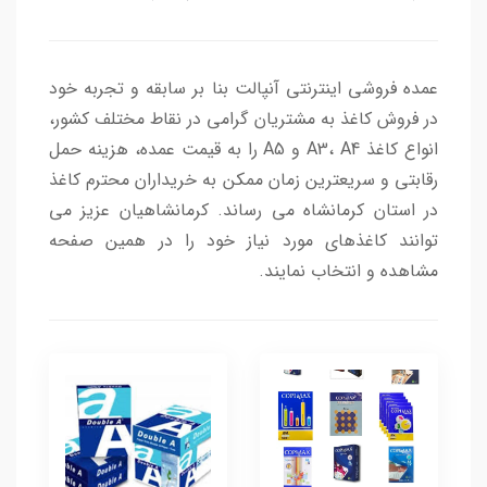
عمده فروشی اینترنتی آنپالت بنا بر سابقه و تجربه خود
در فروش کاغذ به مشتریان گرامی در نقاط مختلف کشور،
انواع کاغذ A3، A4 و A5 را به قیمت عمده، هزینه حمل
رقابتی و سریعترین زمان ممکن به خریداران محترم کاغذ
در استان کرمانشاه می رساند. کرمانشاهیان عزیز می
توانند کاغذهای مورد نیاز خود را در همین صفحه
مشاهده و انتخاب نمایند.