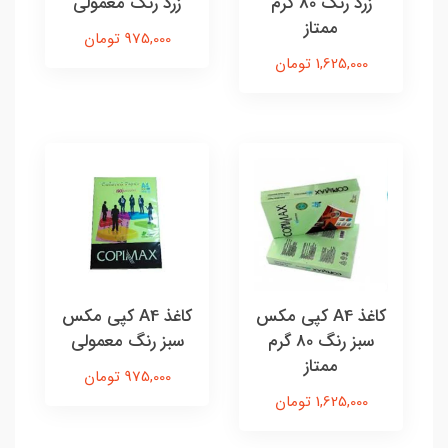
زرد رنگ 80 گرم
زرد رنگ معمولی
ممتاز
975,000 تومان
1,625,000 تومان
کاغذ A4 کپی مکس
کاغذ A4 کپی مکس
سبز رنگ 80 گرم
سبز رنگ معمولی
ممتاز
975,000 تومان
1,625,000 تومان